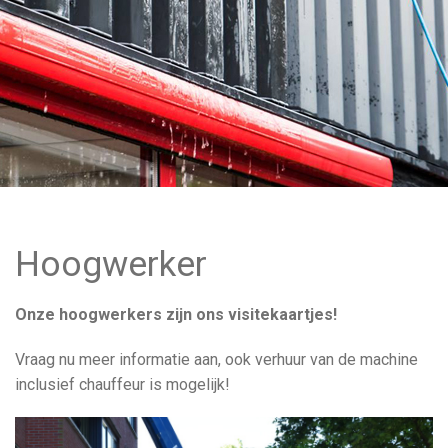
Organisatie
Vacatures
Contact
Offerte
Hoogwerker
Aanvragen
Onze hoogwerkers zijn ons visitekaartjes!
Vraag nu meer informatie aan, ook verhuur van de machine
inclusief chauffeur is mogelijk!