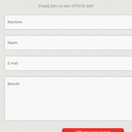
Vraag dan nu een offerte aan!