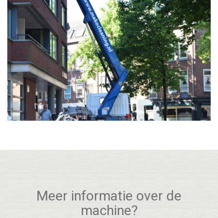
Meer informatie over de
machine?