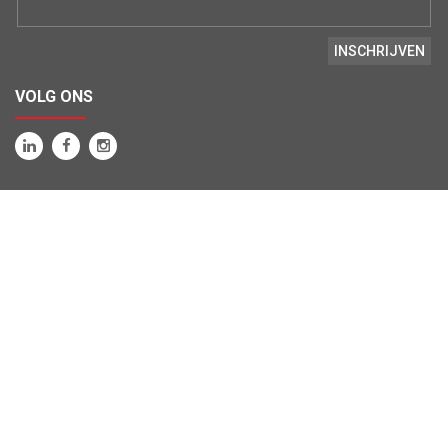
VOLG ONS