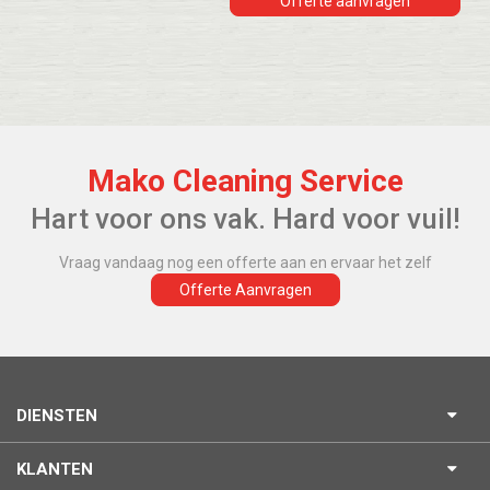
Mako Cleaning Service
Hart voor ons vak. Hard voor vuil!
Vraag vandaag nog een offerte aan en ervaar het zelf
Offerte Aanvragen
DIENSTEN
KLANTEN